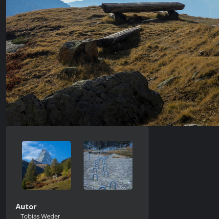
Autor
Tobias Weder