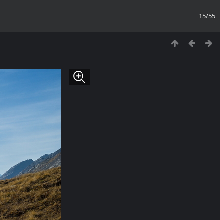
15/55